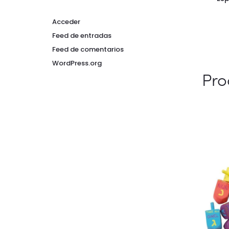
Acceder
Feed de entradas
Feed de comentarios
WordPress.org
Pro