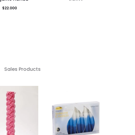
$
22.000
Sales Products