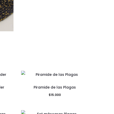
der
Piramide de las Plagas
$
15.000