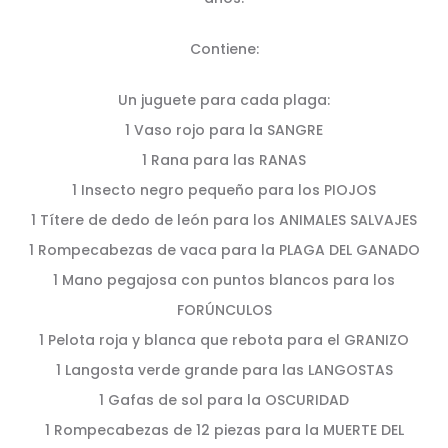
Contiene:
Un juguete para cada plaga:
1 Vaso rojo para la SANGRE
1 Rana para las RANAS
1 Insecto negro pequeño para los PIOJOS
1 Títere de dedo de león para los ANIMALES SALVAJES
1 Rompecabezas de vaca para la PLAGA DEL GANADO
1 Mano pegajosa con puntos blancos para los
FORÚNCULOS
1 Pelota roja y blanca que rebota para el GRANIZO
1 Langosta verde grande para las LANGOSTAS
1 Gafas de sol para la OSCURIDAD
1 Rompecabezas de 12 piezas para la MUERTE DEL