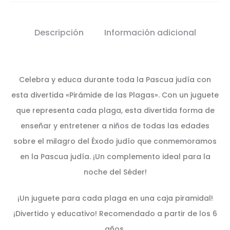
Descripción
Información adicional
Celebra y educa durante toda la Pascua judía con
esta divertida «Pirámide de las Plagas». Con un juguete
que representa cada plaga, esta divertida forma de
enseñar y entretener a niños de todas las edades
sobre el milagro del Éxodo judío que conmemoramos
en la Pascua judía. ¡Un complemento ideal para la
noche del Séder!
¡Un juguete para cada plaga en una caja piramidal!
¡Divertido y educativo! Recomendado a partir de los 6
años.