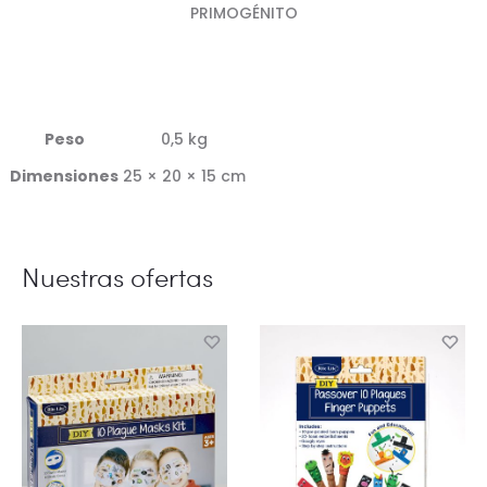
PRIMOGÉNITO
Peso
0,5 kg
Dimensiones
25 × 20 × 15 cm
Nuestras ofertas