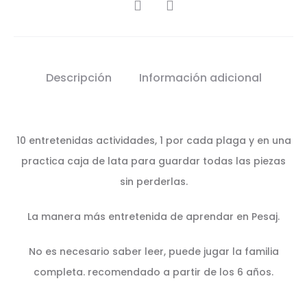
SHARE
Descripción
Información adicional
10 entretenidas actividades, 1 por cada plaga y en una
practica caja de lata para guardar todas las piezas
sin perderlas.
La manera más entretenida de aprendar en Pesaj.
No es necesario saber leer, puede jugar la familia
completa. recomendado a partir de los 6 años.