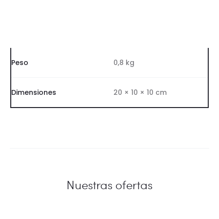
Peso
0,8 kg
Dimensiones
20 × 10 × 10 cm
Nuestras ofertas