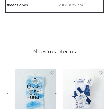
Dimensiones
32 × 4 × 22 cm
Nuestras ofertas