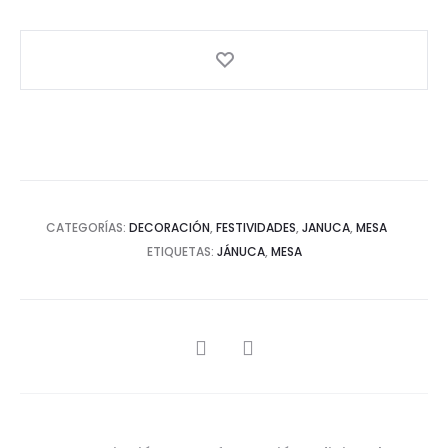
CATEGORÍAS:
DECORACIÓN
,
FESTIVIDADES
,
JANUCA
,
MESA
ETIQUETAS:
JÁNUCA
,
MESA
SHARE