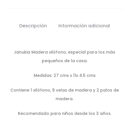
Descripción
Información adicional
Janukia Madera xilófono, especial para los más
pequeños de la casa.
Medidas: 27 cms x 11x 4.5 cms
Contiene 1 xilófono, 9 velas de madera y 2 palos de
madera.
Recomendado para niños desde los 3 años.