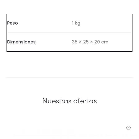
Peso
1 kg
Dimensiones
35 × 25 × 20 cm
Nuestras ofertas