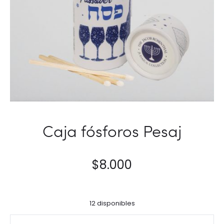
Caja fósforos Pesaj
$
8.000
12 disponibles