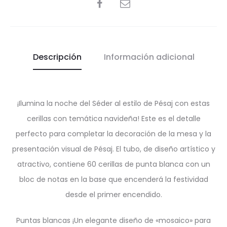
SHARE
Descripción
Información adicional
¡Ilumina la noche del Séder al estilo de Pésaj con estas
cerillas con temática navideña! Este es el detalle
perfecto para completar la decoración de la mesa y la
presentación visual de Pésaj. El tubo, de diseño artístico y
atractivo, contiene 60 cerillas de punta blanca con un
bloc de notas en la base que encenderá la festividad
desde el primer encendido.
Puntas blancas ¡Un elegante diseño de «mosaico» para