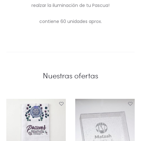
realzar la iluminación de tu Pascua!
contiene 60 unidades aprox.
Nuestras ofertas