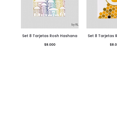
Set 8 Tarjetas Rosh Hashana
Set 8 Tarjetas
$
8.000
$
8.