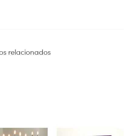
os relacionados