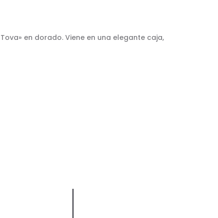
Tova» en dorado. Viene en una elegante caja,