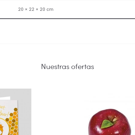
20 × 22 × 20 cm
Nuestras ofertas