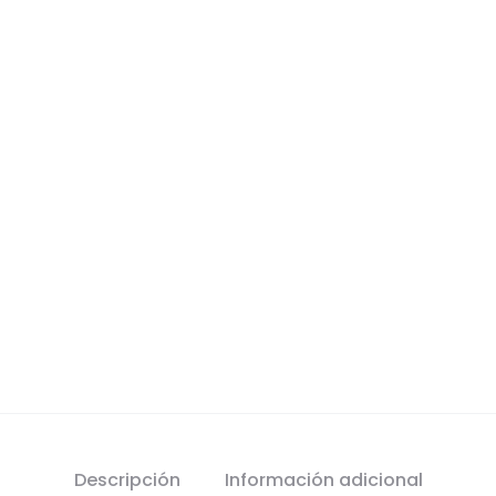
Descripción
Información adicional