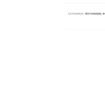
CATEGORÍAS:
FESTIVIDADES
,
R