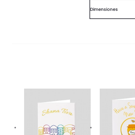
Dimensiones