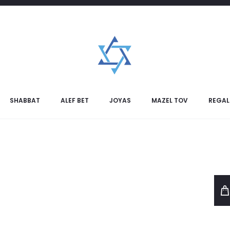
SHABBAT
ALEF BET
JOYAS
MAZEL TOV
REGAL