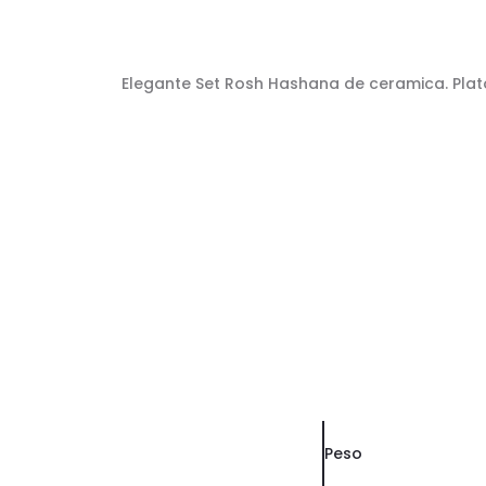
Elegante Set Rosh Hashana de ceramica. Plat
Peso