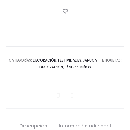
CATEGORÍAS:
DECORACIÓN
,
FESTIVIDADES
,
JANUCA
ETIQUETAS:
DECORACIÓN
,
JÁNUCA
,
NIÑOS
SHARE
Descripción
Información adicional