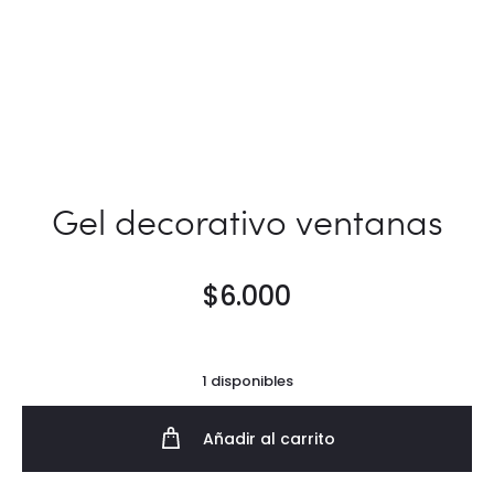
Gel decorativo ventanas
$
6.000
1 disponibles
Añadir al carrito