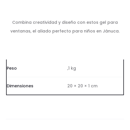
Combina creatividad y diseño con estos gel para
ventanas, el aliado perfecto para niños en Jánuca.
Peso
,1 kg
Dimensiones
20 × 20 × 1 cm