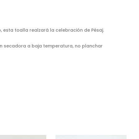
 esta toalla realzará la celebración de Pésaj.
 en secadora a baja temperatura, no planchar