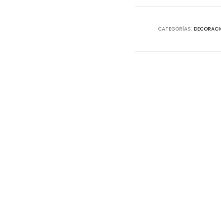
CATEGORÍAS:
DECORACI