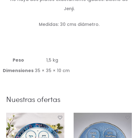
Jenji.
Medidas: 30 cms diámetro.
Peso
1,5 kg
Dimensiones
35 × 35 × 10 cm
Nuestras ofertas