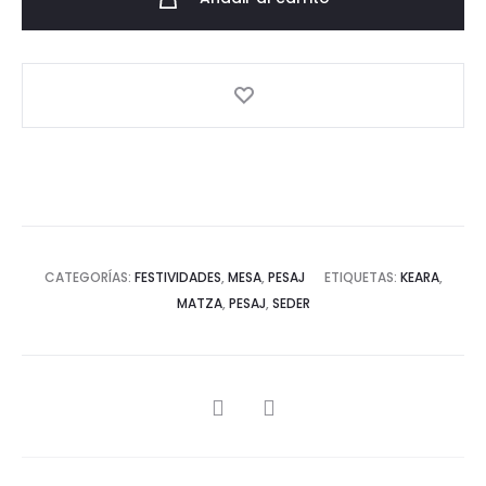
CATEGORÍAS:
FESTIVIDADES
,
MESA
,
PESAJ
ETIQUETAS:
KEARA
,
MATZA
,
PESAJ
,
SEDER
SHARE