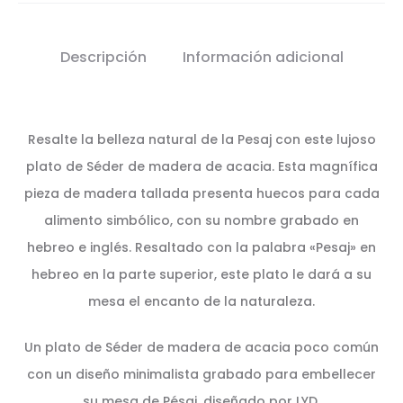
Descripción
Información adicional
Resalte la belleza natural de la Pesaj con este lujoso
plato de Séder de madera de acacia. Esta magnífica
pieza de madera tallada presenta huecos para cada
alimento simbólico, con su nombre grabado en
hebreo e inglés. Resaltado con la palabra «Pesaj» en
hebreo en la parte superior, este plato le dará a su
mesa el encanto de la naturaleza.
Un plato de Séder de madera de acacia poco común
con un diseño minimalista grabado para embellecer
su mesa de Pésaj, diseñado por LYD.