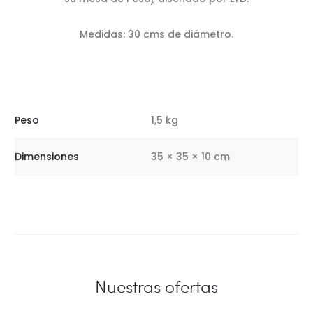
Medidas: 30 cms de diámetro.
Peso
1,5 kg
Dimensiones
35 × 35 × 10 cm
Nuestras ofertas