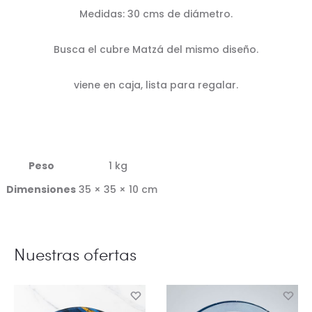
Medidas: 30 cms de diámetro.
Busca el cubre Matzá del mismo diseño.
viene en caja, lista para regalar.
Peso
1 kg
Dimensiones
35 × 35 × 10 cm
Nuestras ofertas