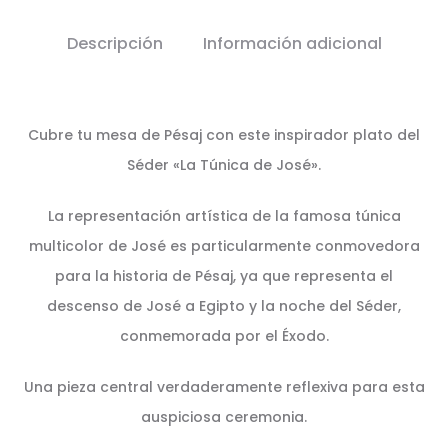
Descripción
Información adicional
Cubre tu mesa de Pésaj con este inspirador plato del
Séder «La Túnica de José».
La representación artística de la famosa túnica
multicolor de José es particularmente conmovedora
para la historia de Pésaj, ya que representa el
descenso de José a Egipto y la noche del Séder,
conmemorada por el Éxodo.
Una pieza central verdaderamente reflexiva para esta
auspiciosa ceremonia.