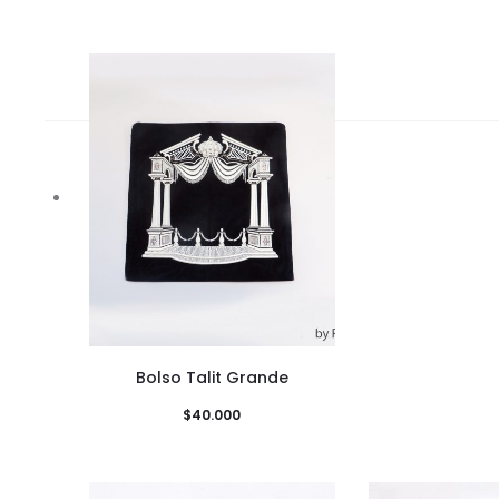
Bolso Talit Grande
$
40.000