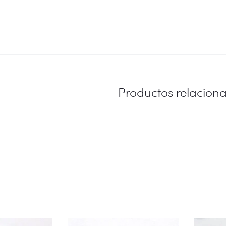
Productos relacion