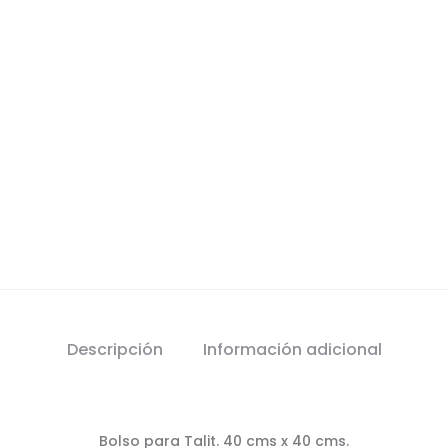
Descripción
Información adicional
Bolso para Talit. 40 cms x 40 cms.