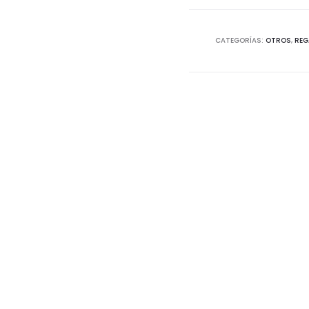
CATEGORÍAS:
OTROS
,
REG