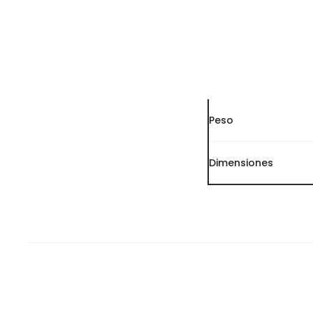
Peso
Dimensiones