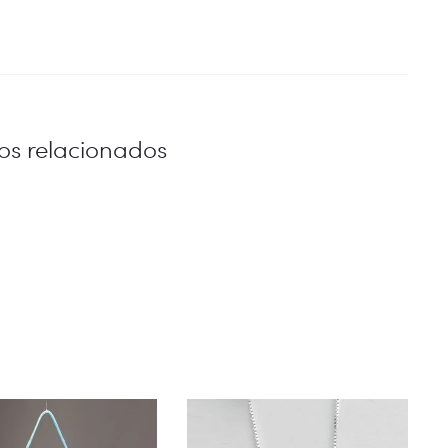
os relacionados