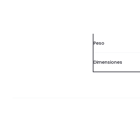
Peso
Dimensiones