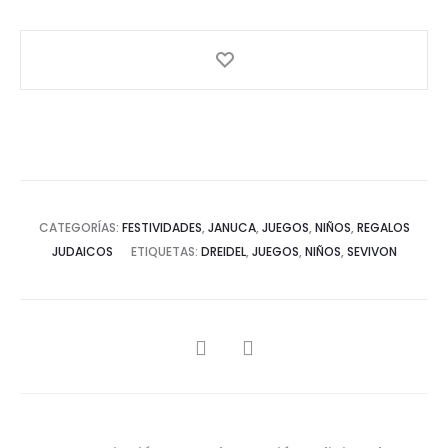
CATEGORÍAS:
FESTIVIDADES
,
JANUCA
,
JUEGOS
,
NIÑOS
,
REGALOS
JUDAICOS
ETIQUETAS:
DREIDEL
,
JUEGOS
,
NIÑOS
,
SEVIVON
SHARE