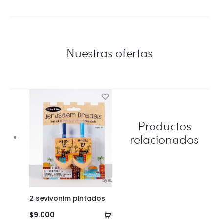
Nuestras ofertas
Productos
relacionados
2 sevivonim pintados
Añadir
$
9.000