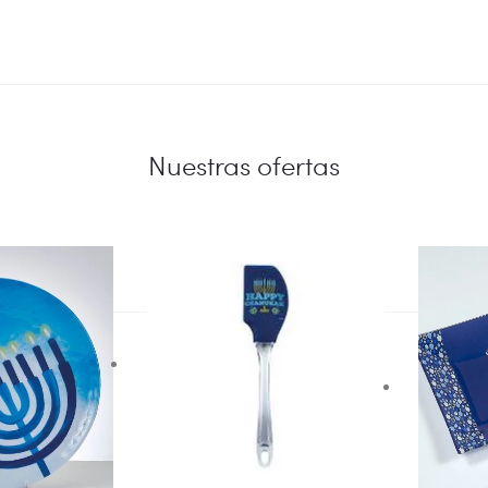
Nuestras ofertas