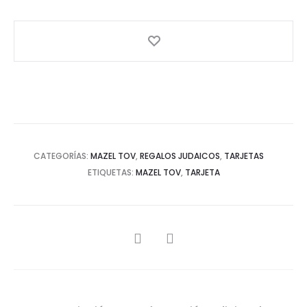
CATEGORÍAS:
MAZEL TOV
,
REGALOS JUDAICOS
,
TARJETAS
ETIQUETAS:
MAZEL TOV
,
TARJETA
SHARE