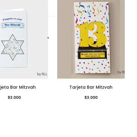
jeta Bar Mitzvah
Tarjeta Bar Mitzvah
$
3.000
$
3.000