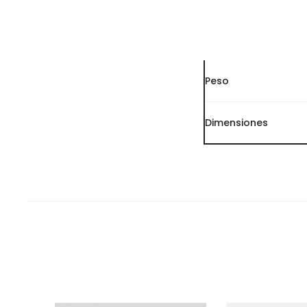
Peso
Dimensiones