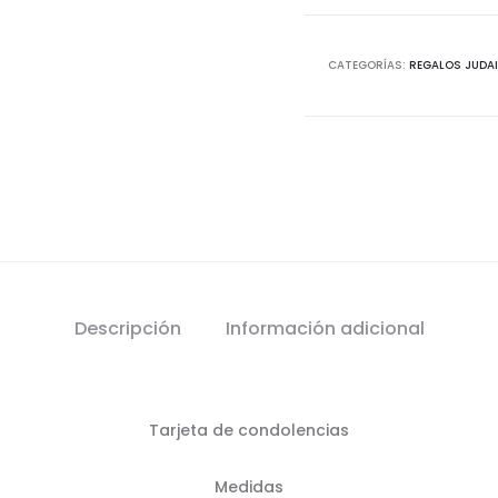
CATEGORÍAS:
REGALOS JUDA
Descripción
Información adicional
Tarjeta de condolencias
Medidas