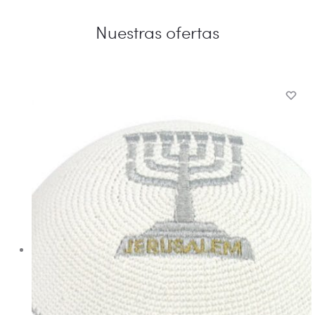
Nuestras ofertas