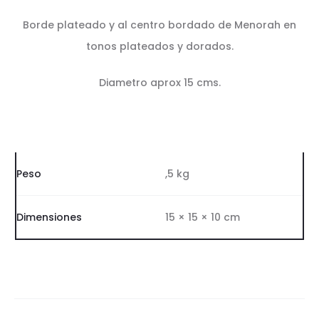
Borde plateado y al centro bordado de Menorah en
tonos plateados y dorados.
Diametro aprox 15 cms.
Peso
,5 kg
Dimensiones
15 × 15 × 10 cm