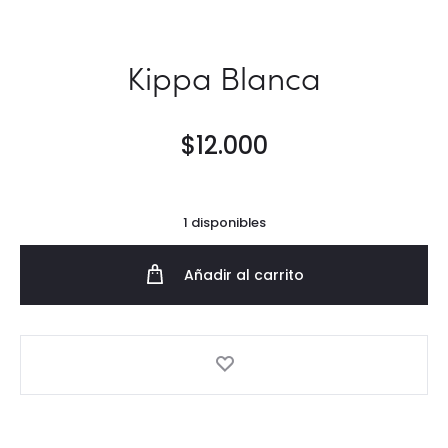
Kippa Blanca
$
12.000
1 disponibles
Añadir al carrito