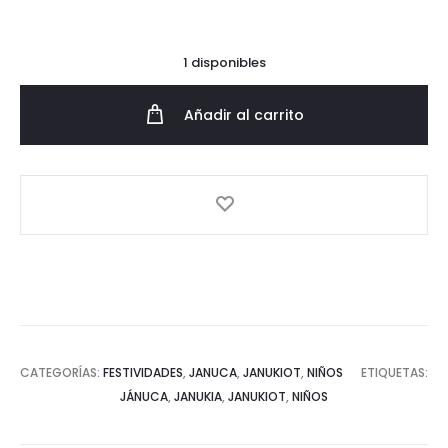
1 disponibles
Añadir al carrito
CATEGORÍAS:
FESTIVIDADES
,
JANUCA
,
JANUKIOT
,
NIÑOS
ETIQUETAS:
JÁNUCA
,
JANUKIA
,
JANUKIOT
,
NIÑOS