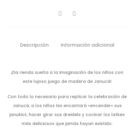
SHARE
Descripción
Información adicional
¡Da rienda suelta a la imaginación de los niños con
este lujoso juego de madera de Janucá!
Con todo lo necesario para replicar la celebración de
Janucá, a los niños les encantará «encender» sus
janukiot, hacer girar sus dreidels y cocinar los latkes
más deliciosos que jamás hayan existido.