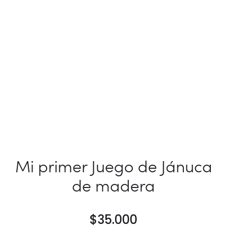
Mi primer Juego de Jánuca
de madera
$
35.000