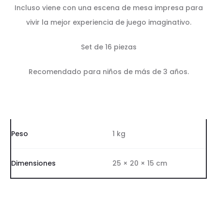
Incluso viene con una escena de mesa impresa para
vivir la mejor experiencia de juego imaginativo.
Set de 16 piezas
Recomendado para niños de más de 3 años.
Peso
1 kg
Dimensiones
25 × 20 × 15 cm