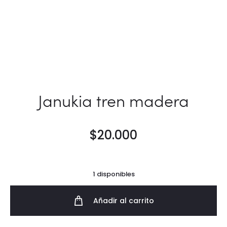
Janukia tren madera
$
20.000
1 disponibles
Añadir al carrito