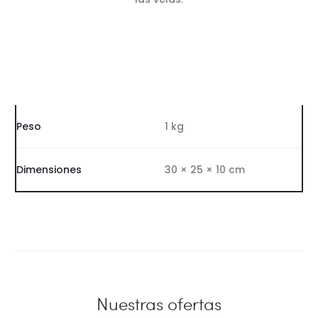
Peso
1 kg
Dimensiones
30 × 25 × 10 cm
Nuestras ofertas