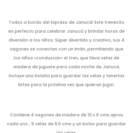
Todos a bordo del Expreso de Janucá! Este trenecito
es perfecto para celebrar Janucá y brindar horas de
diversión a los niños. Súper divertido y creativo, sus 4
vagones se conectan con un imán, permitiendo que
los niños «conduzcan» el tren, que lleva velas de
madera de juguete para cada noche de Janucá.
Incluye una bolsita para guardar las velas y tenerlas
listas para la próxima vez que quieran jugar.
Contiene 4 vagones de madera de 10 x 6 cms aprox
cada uno , 9 velas de 6.5 cms y un bolso para guardar
las velas.