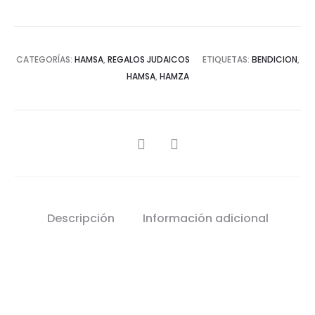
CATEGORÍAS:
HAMSA
,
REGALOS JUDAICOS
ETIQUETAS:
BENDICION
,
HAMSA
,
HAMZA
SHARE
Descripción
Información adicional