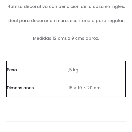
Hamsa decorativa con bendicion de la casa en ingles.
ideal para decorar un muro, escritorio o para regalar.
Medidas 12 cms x 9 cms aprox.
Peso
,5 kg
Dimensiones
15 × 10 × 20 cm