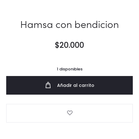
Hamsa con bendicion
$
20.000
1 disponibles
Añadir al carrito