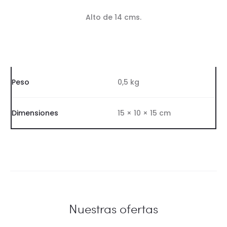
Alto de 14 cms.
Peso
0,5 kg
Dimensiones
15 × 10 × 15 cm
Nuestras ofertas