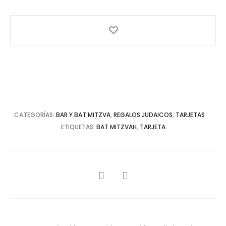
CATEGORÍAS:
BAR Y BAT MITZVA
,
REGALOS JUDAICOS
,
TARJETAS
ETIQUETAS:
BAT MITZVAH
,
TARJETA
SHARE