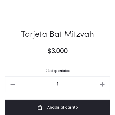
Tarjeta Bat Mitzvah
$
3.000
23 disponibles
Tarjeta
Bat
Mitzvah
cantidad
Añadir al carrito