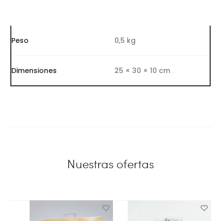
Peso
0,5 kg
Dimensiones
25 × 30 × 10 cm
Nuestras ofertas