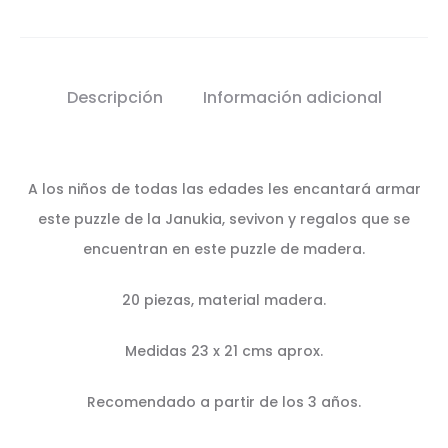
Descripción
Información adicional
A los niños de todas las edades les encantará armar
este puzzle de la Janukia, sevivon y regalos que se
encuentran en este puzzle de madera.
20 piezas, material madera.
Medidas 23 x 21 cms aprox.
Recomendado a partir de los 3 años.