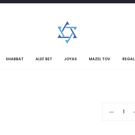
SHABBAT
ALEF BET
JOYAS
MAZEL TOV
REGAL
Lápiz
Alef
Bet
cantidad