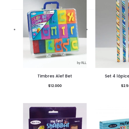
Timbres Alef Bet
Set 4 lápic
$
12.000
$
2.