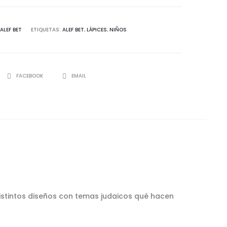
ALEF BET
ETIQUETAS:
ALEF BET
,
LÁPICES
,
NIÑOS
SHARE
FACEBOOK
EMAIL
 Distintos diseños con temas judaicos qué hacen