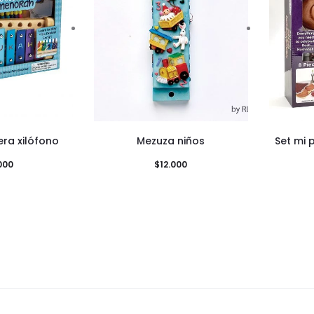
ra xilófono
Mezuza niños
Set mi 
000
$
12.000