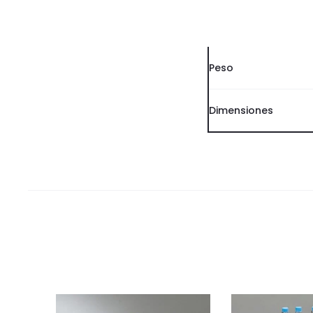
Peso
Dimensiones