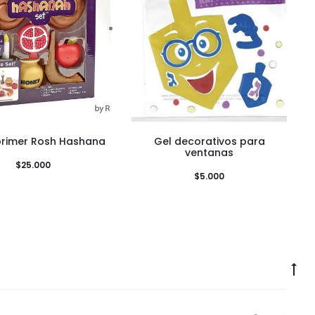
primer Rosh Hashana
Gel decorativos para
ventanas
$
25.000
$
5.000