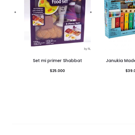
Set mi primer Shabbat
Janukia Made
$
25.000
$
39.