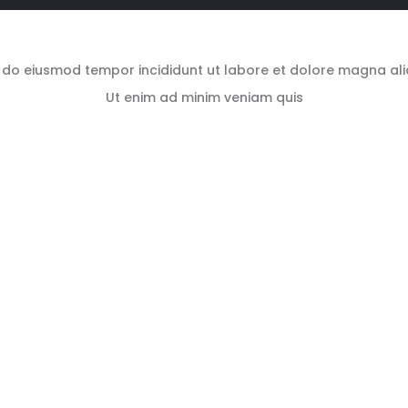
 do eiusmod tempor incididunt ut labore et dolore magna ali
Ut enim ad minim veniam quis