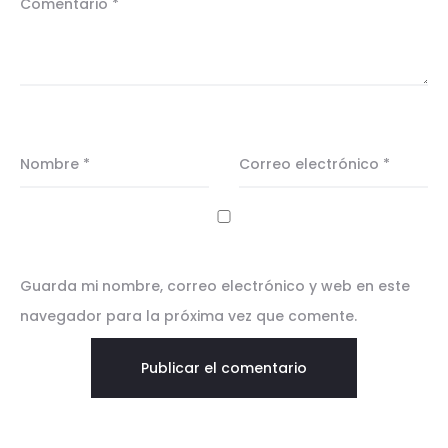
Comentario
*
Nombre
*
Correo electrónico
*
Guarda mi nombre, correo electrónico y web en este
navegador para la próxima vez que comente.