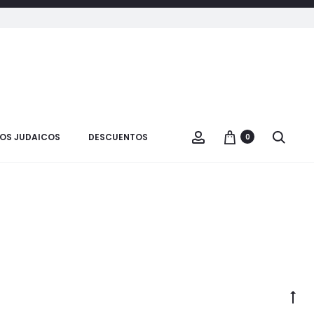
Ingresar
OS JUDAICOS
DESCUENTOS
0