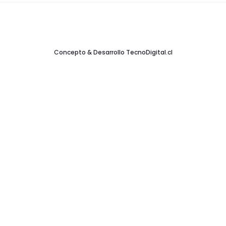
Concepto & Desarrollo
TecnoDigital.cl