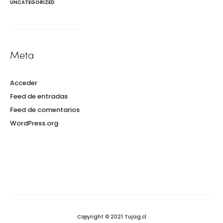
UNCATEGORIZED
Meta
Acceder
Feed de entradas
Feed de comentarios
WordPress.org
Copyright © 2021 Tujag.cl