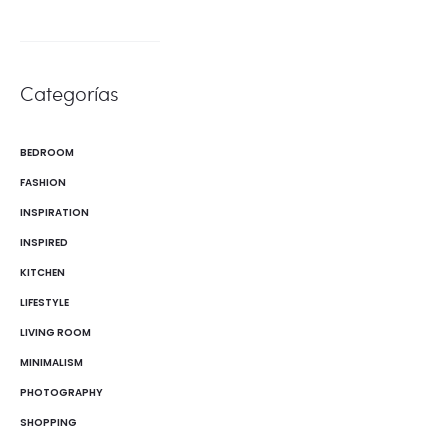
Categorías
BEDROOM
FASHION
INSPIRATION
INSPIRED
KITCHEN
LIFESTYLE
LIVING ROOM
MINIMALISM
PHOTOGRAPHY
SHOPPING