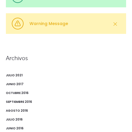
Warning Message
Archivos
JULIO 2021
JUNIO 2017
OCTUBRE 2016
SEPTIEMBRE 2016
AGOSTO 2016
JULIO 2016
JUNIO 2016